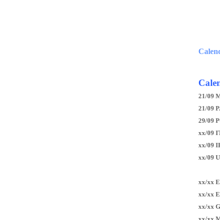
Calen
Calen
21/09 
21/09 P
29/09 
xx/09 I
xx/09 
xx/09 
xx/xx 
xx/xx 
xx/xx 
xx/xx 