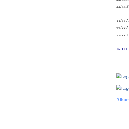
xx/xx 
xx/xx 
xx/xx 
xx/xx 
16/11 
Album