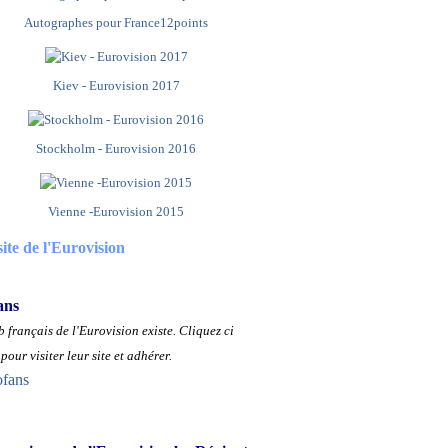
Autographes pour France12points
Kiev - Eurovision 2017
Stockholm - Eurovision 2016
Vienne -Eurovision 2015
site de l'Eurovision
ans
 français de l'Eurovision existe.
Cliquez ci
pour visiter leur site et adhérer.