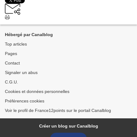
Hébergé par Canalblog
Top articles
Pages
Contact
Signaler un abus
C.G.U.
Cookies et données personnelles
Préférences cookies
Voir le profil de France12points sur le portail Canalblog
Créer un blog sur Canalblog