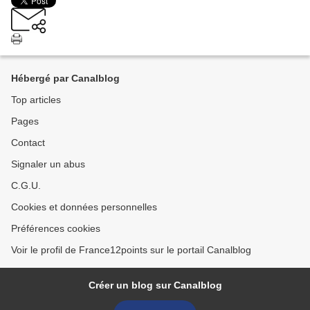
Hébergé par Canalblog
Top articles
Pages
Contact
Signaler un abus
C.G.U.
Cookies et données personnelles
Préférences cookies
Voir le profil de France12points sur le portail Canalblog
Créer un blog sur Canalblog