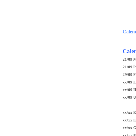
Calen
Calen
21/09 
21/09 P
29/09 
xx/09 I
xx/09 
xx/09 
xx/xx 
xx/xx 
xx/xx 
xx/xx 