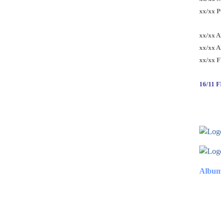
xx/xx 
xx/xx 
xx/xx 
xx/xx 
16/11 
Album