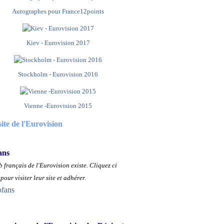
Autographes pour France12points
Kiev - Eurovision 2017
Stockholm - Eurovision 2016
Vienne -Eurovision 2015
site de l'Eurovision
ans
 français de l'Eurovision existe.
Cliquez ci
pour visiter leur site et adhérer.