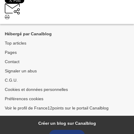
Hébergé par Canalblog
Top articles
Pages
Contact
Signaler un abus
C.G.U.
Cookies et données personnelles
Préférences cookies
Voir le profil de France12points sur le portail Canalblog
Créer un blog sur Canalblog