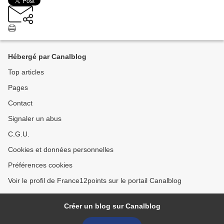
Hébergé par Canalblog
Top articles
Pages
Contact
Signaler un abus
C.G.U.
Cookies et données personnelles
Préférences cookies
Voir le profil de France12points sur le portail Canalblog
Créer un blog sur Canalblog