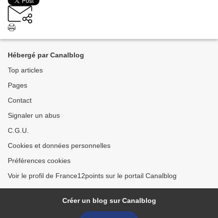
Hébergé par Canalblog
Top articles
Pages
Contact
Signaler un abus
C.G.U.
Cookies et données personnelles
Préférences cookies
Voir le profil de France12points sur le portail Canalblog
Créer un blog sur Canalblog