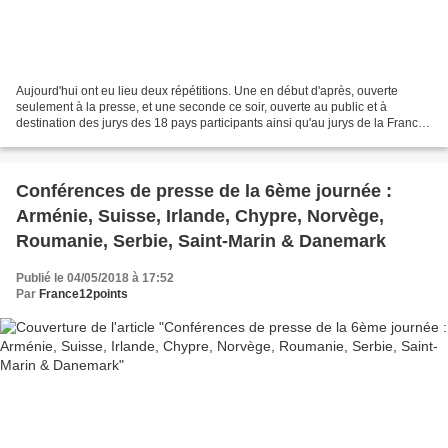
Aujourd'hui ont eu lieu deux répétitions. Une en début d'après, ouverte
seulement à la presse, et une seconde ce soir, ouverte au public et à
destination des jurys des 18 pays participants ainsi qu'au jurys de la France,
de l'Allemagne et de l'Italie....
Conférences de presse de la 6ème journée :
Arménie, Suisse, Irlande, Chypre, Norvège,
Roumanie, Serbie, Saint-Marin & Danemark
Publié le 04/05/2018 à 17:52
Par
France12points