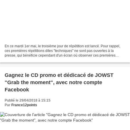
En ce mardi 1er mai, le troisième jour de répétition est lancé. Pour rappel,
ces premières répétitions dites "techniques" ne sont pas ouvertes à la
presse, qui bénéficie cependant d'un écran où observer ces premières
répétitions. Ainsi, toutes les vidéos...
Gagnez le CD promo et dédicacé de JOWST
"Grab the moment", avec notre compte
Facebook
Publié le 29/04/2018 à 15:15
Par
France12points