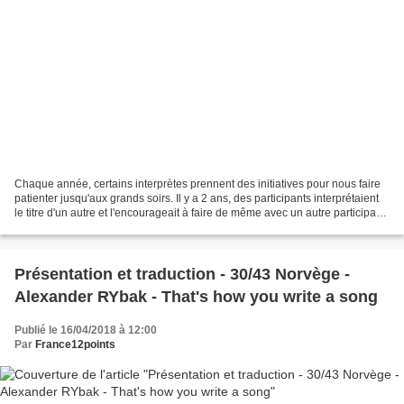
Chaque année, certains interprètes prennent des initiatives pour nous faire
patienter jusqu'aux grands soirs. Il y a 2 ans, des participants interprétaient
le titre d'un autre et l'encourageait à faire de même avec un autre participant.
L'année dernière,...
Présentation et traduction - 30/43 Norvège -
Alexander RYbak - That's how you write a song
Publié le 16/04/2018 à 12:00
Par
France12points