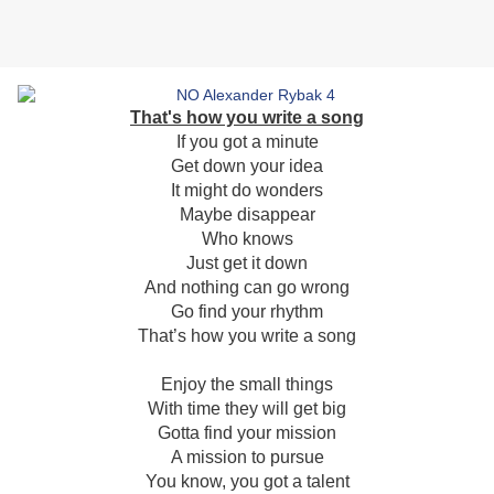
That's how you write a song
If you got a minute
Get down your idea
It might do wonders
Maybe disappear
Who knows
Just get it down
And nothing can go wrong
Go find your rhythm
That’s how you write a song
Enjoy the small things
With time they will get big
Gotta find your mission
A mission to pursue
You know, you got a talent