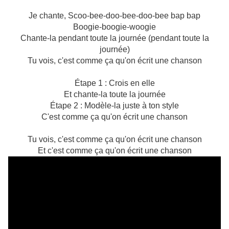
Je chante, Scoo-bee-doo-bee-doo-bee bap bap
Boogie-boogie-woogie
Chante-la pendant toute la journée (pendant toute la
journée)
Tu vois, c'est comme ça qu'on écrit une chanson
Étape 1 : Crois en elle
Et chante-la toute la journée
Étape 2 : Modèle-la juste à ton style
C'est comme ça qu'on écrit une chanson
Tu vois, c'est comme ça qu'on écrit une chanson
Et c'est comme ça qu'on écrit une chanson