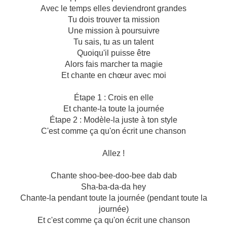
Avec le temps elles deviendront grandes
Tu dois trouver ta mission
Une mission à poursuivre
Tu sais, tu as un talent
Quoiqu'il puisse être
Alors fais marcher ta magie
Et chante en chœur avec moi
Étape 1 : Crois en elle
Et chante-la toute la journée
Étape 2 : Modèle-la juste à ton style
C'est comme ça qu'on écrit une chanson
Allez !
Chante shoo-bee-doo-bee dab dab
Sha-ba-da-da hey
Chante-la pendant toute la journée (pendant toute la
journée)
Et c'est comme ça qu'on écrit une chanson