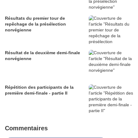
Résultats du premier tour de
repêchage de la présélection
norvégienne
Résultat de la deuxième demi-finale
norvégienne
Répétition des participants de la
première demi-finale - partie II
Commentaires