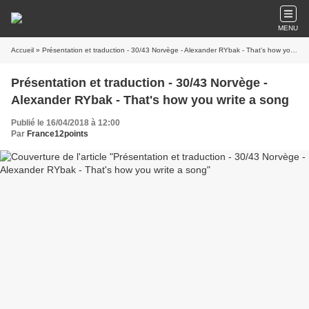
MENU
Accueil
» Présentation et traduction - 30/43 Norvège - Alexander RYbak - That's how you write a song
Présentation et traduction - 30/43 Norvège -
Alexander RYbak - That's how you write a song
Publié le 16/04/2018 à 12:00
Par
France12points