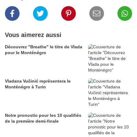
Vous aimerez aussi
Découvrez "Breathe" le titre de Vlada
pour le Monténégro
Vladana Vučinić représentera le
Monténégro à Turin
Notre pronostic pour les 10 qualifiés
de la première demi-finale