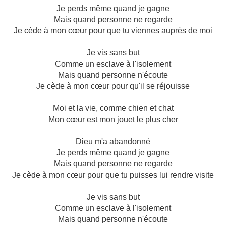
Je perds même quand je gagne
Mais quand personne ne regarde
Je cède à mon cœur pour que tu viennes auprès de moi
Je vis sans but
Comme un esclave à l'isolement
Mais quand personne n'écoute
Je cède à mon cœur pour qu'il se réjouisse
Moi et la vie, comme chien et chat
Mon cœur est mon jouet le plus cher
Dieu m'a abandonné
Je perds même quand je gagne
Mais quand personne ne regarde
Je cède à mon cœur pour que tu puisses lui rendre visite
Je vis sans but
Comme un esclave à l'isolement
Mais quand personne n'écoute