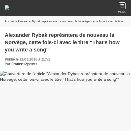
MENU
Accueil
» Alexander Rybak représntera de nouveau la Norvège, cette fois-ci avec le titre "That's how you write a song"
Alexander Rybak représntera de nouveau la
Norvège, cette fois-ci avec le titre "That's how
you write a song"
Publié le 11/03/2018 à 11:51
Par
France12points