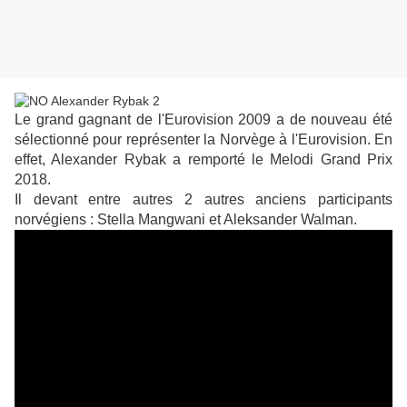
Le grand gagnant de l'Eurovision 2009 a de nouveau été
sélectionné pour représenter la Norvège à l'Eurovision. En
effet, Alexander Rybak a remporté le Melodi Grand Prix
2018.
Il devant entre autres 2 autres anciens participants
norvégiens : Stella Mangwani et Aleksander Walman.