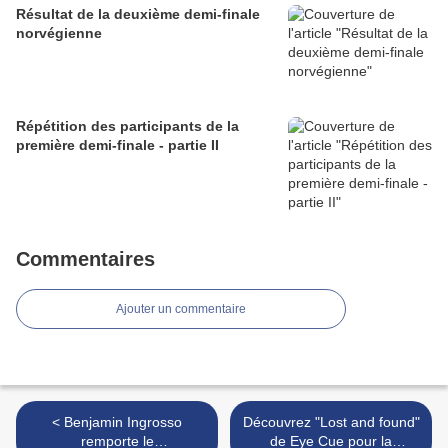
Résultat de la deuxième demi-finale
norvégienne
Répétition des participants de la
première demi-finale - partie II
Commentaires
Ajouter un commentaire
< Benjamin Ingrosso
Découvrez "Lost and found"
remporte le
de Eye Cue pour la