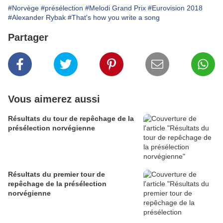
#Norvège
#présélection
#Melodi Grand Prix
#Eurovision 2018
#Alexander Rybak
#That's how you write a song
Partager
Vous aimerez aussi
Résultats du tour de repêchage de la
présélection norvégienne
Résultats du premier tour de
repêchage de la présélection
norvégienne