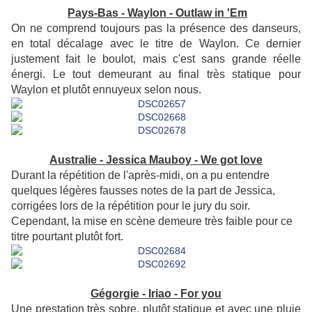
Pays-Bas - Waylon - Outlaw in 'Em
On ne comprend toujours pas la présence des danseurs,
en total décalage avec le titre de Waylon. Ce dernier
justement fait le boulot, mais c'est sans grande réelle
énergi. Le tout demeurant au final très statique pour
Waylon et plutôt ennuyeux selon nous.
Australie - Jessica Mauboy - We got love
Durant la répétition de l'après-midi, on a pu entendre
quelques légères fausses notes de la part de Jessica,
corrigées lors de la répétition pour le jury du soir.
Cependant, la mise en scène demeure très faible pour ce
titre pourtant plutôt fort.
Gégorgie - Iriao - For you
Une prestation très sobre, plutôt statique et avec une pluie