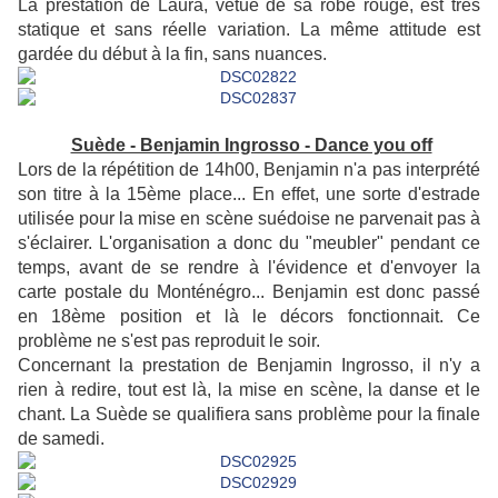
La prestation de Laura, vêtue de sa robe rouge, est très
statique et sans réelle variation. La même attitude est
gardée du début à la fin, sans nuances.
Suède - Benjamin Ingrosso - Dance you off
Lors de la répétition de 14h00, Benjamin n'a pas interprété
son titre à la 15ème place... En effet, une sorte d'estrade
utilisée pour la mise en scène suédoise ne parvenait pas à
s'éclairer. L'organisation a donc du "meubler" pendant ce
temps, avant de se rendre à l'évidence et d'envoyer la
carte postale du Monténégro... Benjamin est donc passé
en 18ème position et là le décors fonctionnait. Ce
problème ne s'est pas reproduit le soir.
Concernant la prestation de Benjamin Ingrosso, il n'y a
rien à redire, tout est là, la mise en scène, la danse et le
chant. La Suède se qualifiera sans problème pour la finale
de samedi.