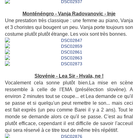
Monténéngro - Vanja Radovanovic - Inje
Une prestation très classique : une femme au piano, Vanja
et 3 choristes qui bougent un peu. Vanja porte toujours son
costume plutôt plutôt étrange. Les voix sont très bonnes.
Slovénie - Lea Sir - Hvala, ne !
Vocalement cela sonne plutôt bien.La mise en scène
ressemble à celle de l'EMA (présélection slovène). A
environ 2 minutes tout se coupe... et Lea demande ce qu'il
se passe et si quelqu'un peut remettre le son... mais ceci
est fait exprès (un peu comme Barei il y a 2 ans). Tout le
monde se demande alors ce qu'il se passe. C'est au final
plutôt efficace, cependant il est difficile de savoir l'acceuil
qui sera réservé à ce titre tout de même très répétitif.