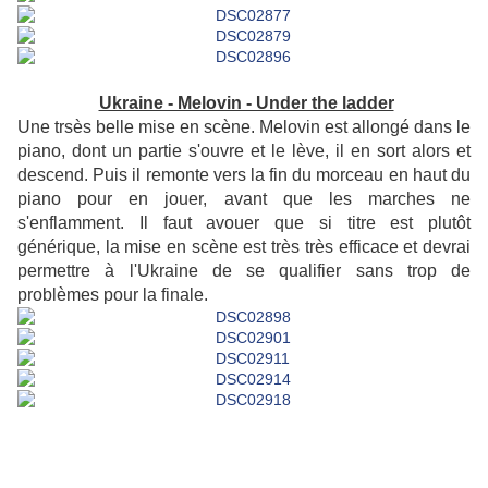
Ukraine - Melovin - Under the ladder
Une trsès belle mise en scène. Melovin est allongé dans le
piano, dont un partie s'ouvre et le lève, il en sort alors et
descend. Puis il remonte vers la fin du morceau en haut du
piano pour en jouer, avant que les marches ne
s'enflamment. Il faut avouer que si titre est plutôt
générique, la mise en scène est très très efficace et devrai
permettre à l'Ukraine de se qualifier sans trop de
problèmes pour la finale.