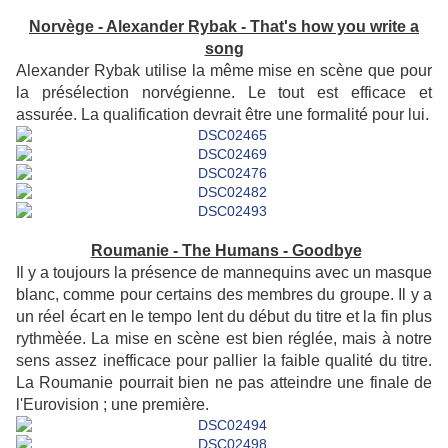
Norvège - Alexander Rybak - That's how you write a
song
Alexander Rybak utilise la même mise en scène que pour
la présélection norvégienne. Le tout est efficace et
assurée. La qualification devrait être une formalité pour lui.
Roumanie - The Humans - Goodbye
Il y a toujours la présence de mannequins avec un masque
blanc, comme pour certains des membres du groupe. Il y a
un réel écart en le tempo lent du début du titre et la fin plus
rythmèée. La mise en scène est bien réglée, mais à notre
sens assez inefficace pour pallier la faible qualité du titre.
La Roumanie pourrait bien ne pas atteindre une finale de
l'Eurovision ; une première.