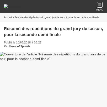
MENU
Accueil
» Résumé des répétitions du grand jury de ce soir, pour la seconde demi-finale
Résumé des répétitions du grand jury de ce soir,
pour la seconde demi-finale
Publié le 10/05/2018 à 00:27
Par
France12points