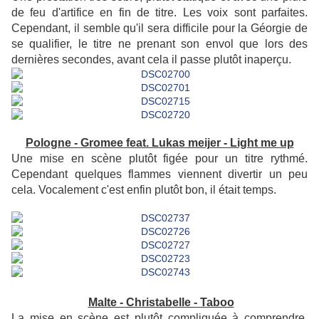
de feu d'artifice en fin de titre. Les voix sont parfaites.
Cependant, il semble qu'il sera difficile pour la Géorgie de
se qualifier, le titre ne prenant son envol que lors des
dernières secondes, avant cela il passe plutôt inaperçu.
Pologne - Gromee feat. Lukas meijer - Light me up
Une mise en scène plutôt figée pour un titre rythmé.
Cependant quelques flammes viennent divertir un peu
cela. Vocalement c'est enfin plutôt bon, il était temps.
Malte - Christabelle - Taboo
La mise en scène est plutôt compliquée à comprendre.