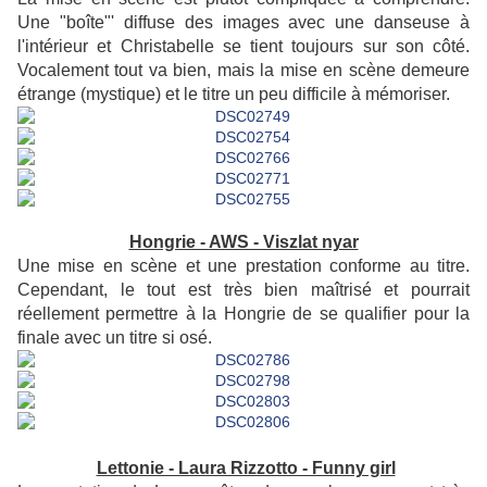
Une "boîte"' diffuse des images avec une danseuse à
l'intérieur et Christabelle se tient toujours sur son côté.
Vocalement tout va bien, mais la mise en scène demeure
étrange (mystique) et le titre un peu difficile à mémoriser.
Hongrie - AWS - Viszlat nyar
Une mise en scène et une prestation conforme au titre.
Cependant, le tout est très bien maîtrisé et pourrait
réellement permettre à la Hongrie de se qualifier pour la
finale avec un titre si osé.
Lettonie - Laura Rizzotto - Funny girl