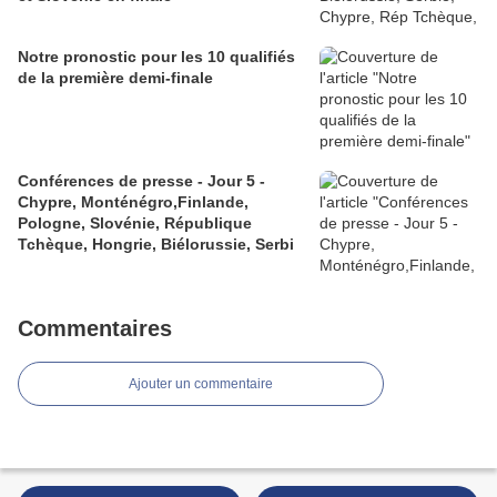
Notre pronostic pour les 10 qualifiés
de la première demi-finale
Conférences de presse - Jour 5 -
Chypre, Monténégro,Finlande,
Pologne, Slovénie, République
Tchèque, Hongrie, Biélorussie, Serbi
Commentaires
Ajouter un commentaire