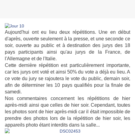
Aujourd'hui ont eu lieu deux répétitions. Une en début
d'après, ouverte seulement à la presse, et une seconde ce
soir, ouverte au public et à destination des jurys des 18
pays participants ainsi qu'au jurys de la France, de
l'Allemagne et de l'Italie.
Cette dernière répétition est particulièrement importante,
car les jurys ont voté et ainsi 50% du vote a déjà eu lieu. A
ce vote du jury se rajoutera le vote du public, demain soir,
afin de déterminer les 10 pays qualifiés pour la finale de
samedi.
Nos commentaires concernent les répétitions de hier
après-midi ainsi que celles de hier soir. Cependant, toutes
les photos sont de hier après-midi car il était impossible de
prendre des photos lors de la répétition de hier soir, les
appareils photo étant interdits dans la salle...