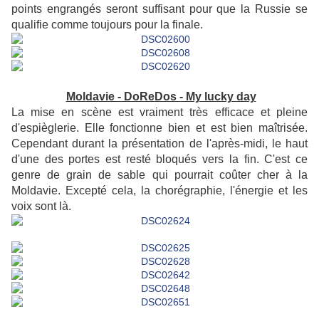
points engrangés seront suffisant pour que la Russie se
qualifie comme toujours pour la finale.
Moldavie - DoReDos - My lucky day
La mise en scène est vraiment très efficace et pleine
d'espièglerie. Elle fonctionne bien et est bien maîtrisée.
Cependant durant la présentation de l'après-midi, le haut
d'une des portes est resté bloqués vers la fin. C'est ce
genre de grain de sable qui pourrait coûter cher à la
Moldavie. Excepté cela, la chorégraphie, l'énergie et les
voix sont là.