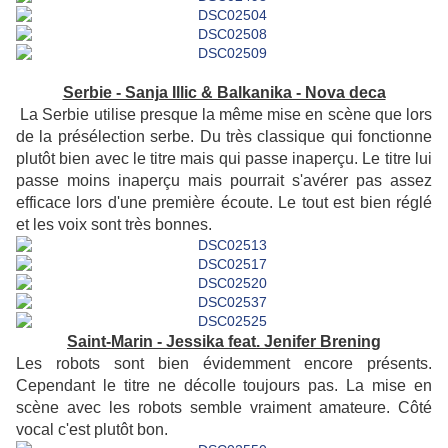
Serbie - Sanja Illic & Balkanika - Nova deca
La Serbie utilise presque la même mise en scène que lors
de la présélection serbe. Du très classique qui fonctionne
plutôt bien avec le titre mais qui passe inaperçu. Le titre lui
passe moins inaperçu mais pourrait s'avérer pas assez
efficace lors d'une première écoute. Le tout est bien réglé
et les voix sont très bonnes.
Saint-Marin - Jessika feat. Jenifer Brening
Les robots sont bien évidemment encore présents.
Cependant le titre ne décolle toujours pas. La mise en
scène avec les robots semble vraiment amateure. Côté
vocal c'est plutôt bon.