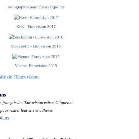
Autographes pour France12points
Kiev - Eurovision 2017
Stockholm - Eurovision 2016
Vienne -Eurovision 2015
site de l'Eurovision
ans
 français de l'Eurovision existe.
Cliquez ci
pour visiter leur site et adhérer.