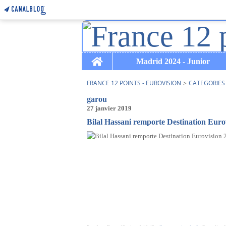
Home
Madrid 2024 - Junior
FRANCE 12 POINTS - EUROVISION
>
CATEGORIES
garou
27 janvier 2019
Bilal Hassani remporte Destination Eurov