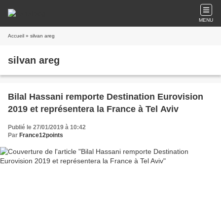
MENU
Accueil
» silvan areg
silvan areg
Bilal Hassani remporte Destination Eurovision
2019 et représentera la France à Tel Aviv
Publié le 27/01/2019 à 10:42
Par
France12points