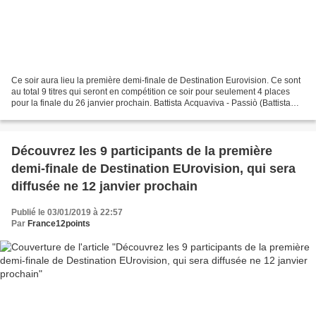
Ce soir aura lieu la première demi-finale de Destination Eurovision. Ce sont
au total 9 titres qui seront en compétition ce soir pour seulement 4 places
pour la finale du 26 janvier prochain. Battista Acquaviva - Passiò (Battista
Acquaviva, Florent Bidoyen,...
Découvrez les 9 participants de la première
demi-finale de Destination EUrovision, qui sera
diffusée ne 12 janvier prochain
Publié le 03/01/2019 à 22:57
Par
France12points