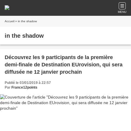
MENU
Accueil
» in the shadow
in the shadow
Découvrez les 9 participants de la première
demi-finale de Destination EUrovision, qui sera
diffusée ne 12 janvier prochain
Publié le 03/01/2019 à 22:57
Par
France12points