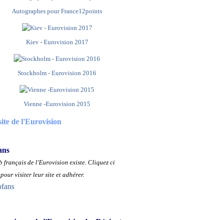
Autographes pour France12points
Kiev - Eurovision 2017
Stockholm - Eurovision 2016
Vienne -Eurovision 2015
site de l'Eurovision
ans
 français de l'Eurovision existe.
Cliquez ci
pour visiter leur site et adhérer.