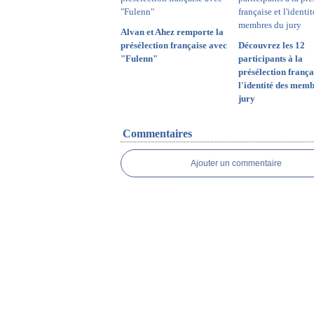
Alvan et Ahez remporte la
présélection française avec
Découvrez les 12
"Fulenn"
participants à la
présélection frança
l'identité des mem
jury
Commentaires
Ajouter un commentaire