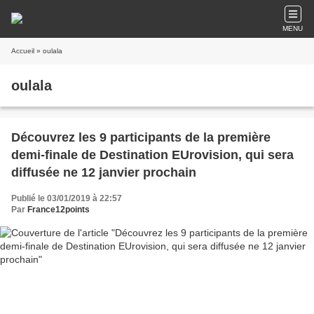
MENU
Accueil
» oulala
oulala
Découvrez les 9 participants de la première
demi-finale de Destination EUrovision, qui sera
diffusée ne 12 janvier prochain
Publié le 03/01/2019 à 22:57
Par
France12points