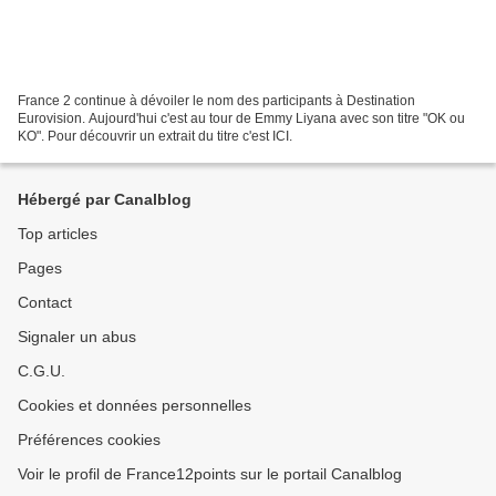
France 2 continue à dévoiler le nom des participants à Destination
Eurovision. Aujourd'hui c'est au tour de Emmy Liyana avec son titre "OK ou
KO". Pour découvrir un extrait du titre c'est ICI.
Hébergé par Canalblog
Top articles
Pages
Contact
Signaler un abus
C.G.U.
Cookies et données personnelles
Préférences cookies
Voir le profil de France12points sur le portail Canalblog