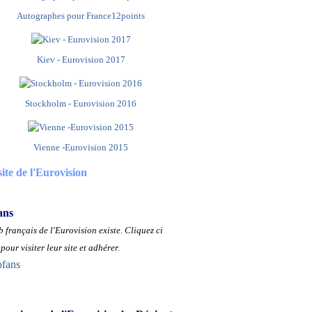
Autographes pour France12points
Kiev - Eurovision 2017
Stockholm - Eurovision 2016
Vienne -Eurovision 2015
site de l'Eurovision
ans
 français de l'Eurovision existe.
Cliquez ci
pour visiter leur site et adhérer.