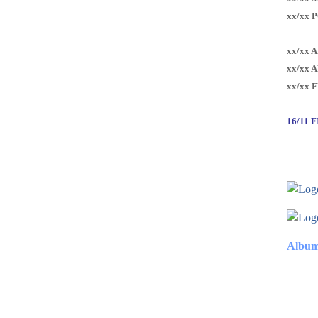
xx/xx 
xx/xx 
xx/xx 
xx/xx 
16/11 
Album