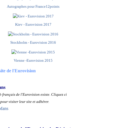
Autographes pour France12points
Kiev - Eurovision 2017
Stockholm - Eurovision 2016
Vienne -Eurovision 2015
site de l'Eurovision
ans
 français de l'Eurovision existe.
Cliquez ci
pour visiter leur site et adhérer.