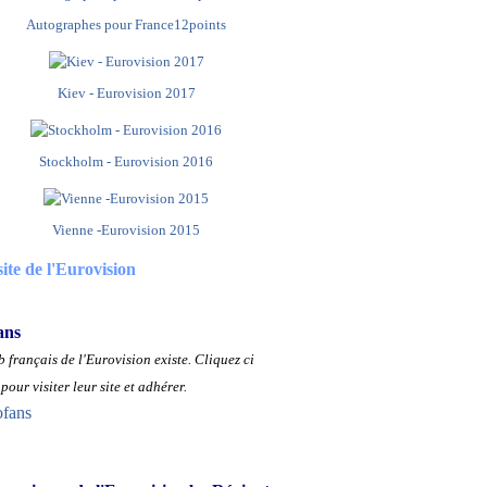
Autographes pour France12points
Kiev - Eurovision 2017
Stockholm - Eurovision 2016
Vienne -Eurovision 2015
site de l'Eurovision
ans
 français de l'Eurovision existe.
Cliquez ci
pour visiter leur site et adhérer.