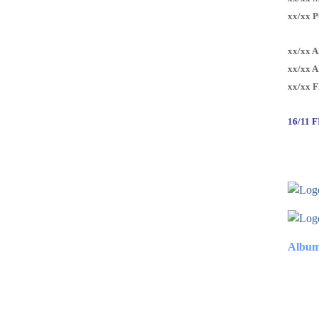
xx/xx 
xx/xx 
xx/xx 
xx/xx 
16/11 
Album