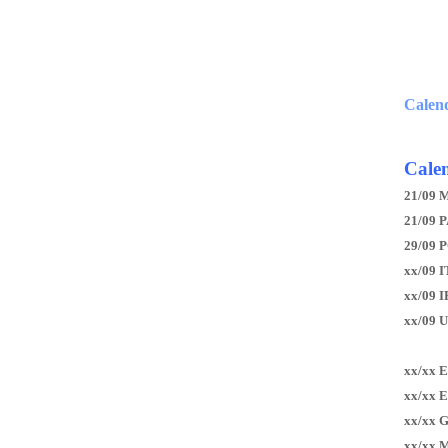
Calen
Calen
21/09 
21/09 P
29/09 
xx/09 I
xx/09 
xx/09 
xx/xx 
xx/xx 
xx/xx 
xx/xx 