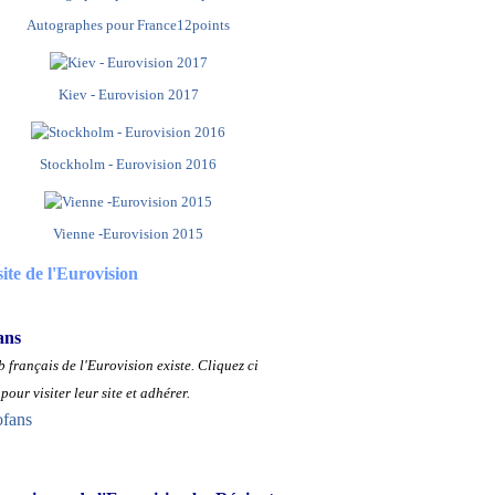
Autographes pour France12points
Kiev - Eurovision 2017
Stockholm - Eurovision 2016
Vienne -Eurovision 2015
site de l'Eurovision
ans
 français de l'Eurovision existe.
Cliquez ci
pour visiter leur site et adhérer.