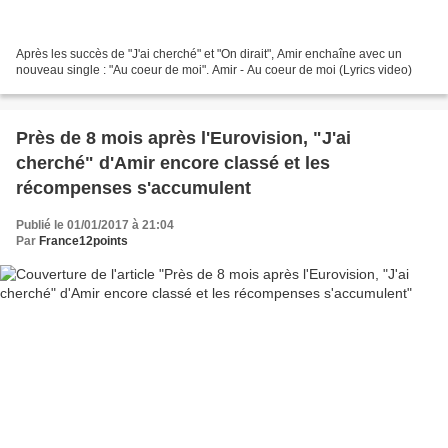
Après les succès de "J'ai cherché" et "On dirait", Amir enchaîne avec un
nouveau single : "Au coeur de moi". Amir - Au coeur de moi (Lyrics video)
Près de 8 mois après l'Eurovision, "J'ai
cherché" d'Amir encore classé et les
récompenses s'accumulent
Publié le 01/01/2017 à 21:04
Par
France12points