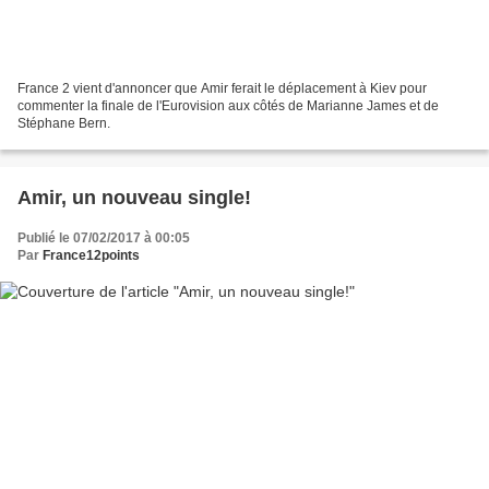
France 2 vient d'annoncer que Amir ferait le déplacement à Kiev pour
commenter la finale de l'Eurovision aux côtés de Marianne James et de
Stéphane Bern.
Amir, un nouveau single!
Publié le 07/02/2017 à 00:05
Par
France12points