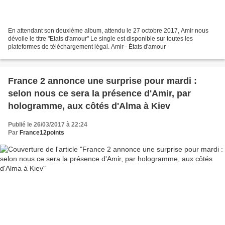
En attendant son deuxième album, attendu le 27 octobre 2017, Amir nous
dévoile le titre "Etats d'amour" Le single est disponible sur toutes les
plateformes de téléchargement légal. Amir - États d'amour
France 2 annonce une surprise pour mardi :
selon nous ce sera la présence d'Amir, par
hologramme, aux côtés d'Alma à Kiev
Publié le 26/03/2017 à 22:24
Par
France12points