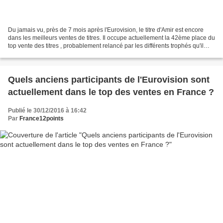
Du jamais vu, près de 7 mois après l'Eurovision, le titre d'Amir est encore
dans les meilleurs ventes de titres. Il occupe actuellement la 42ème place du
top vente des titres , probablement relancé par les différents trophés qu'il
vient de reçevoir dont...
Quels anciens participants de l'Eurovision sont
actuellement dans le top des ventes en France ?
Publié le 30/12/2016 à 16:42
Par
France12points