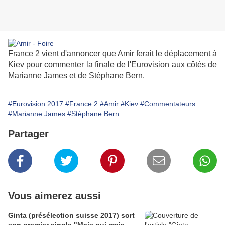
France 2 vient d'annoncer que Amir ferait le déplacement à
Kiev pour commenter la finale de l'Eurovision aux côtés de
Marianne James et de Stéphane Bern.
#Eurovision 2017
#France 2
#Amir
#Kiev
#Commentateurs
#Marianne James
#Stéphane Bern
Partager
Vous aimerez aussi
Ginta (présélection suisse 2017) sort