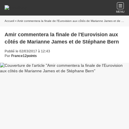
MENU
Accueil
» Amir commentera la finale de l'Eurovision aux côtés de Marianne James et de Stéphane Bern
Amir commentera la finale de l'Eurovision aux
côtés de Marianne James et de Stéphane Bern
Publié le 02/03/2017 à 12:43
Par
France12points