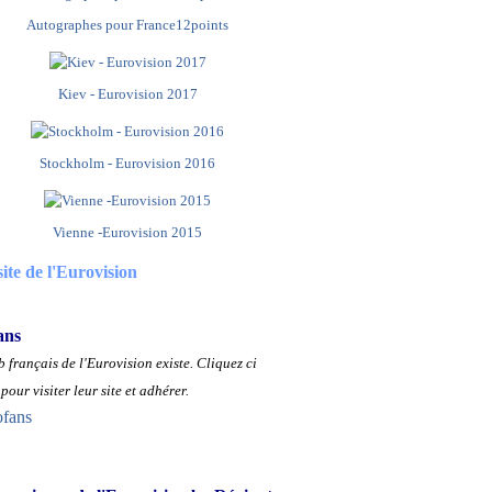
Autographes pour France12points
Kiev - Eurovision 2017
Stockholm - Eurovision 2016
Vienne -Eurovision 2015
site de l'Eurovision
ans
 français de l'Eurovision existe.
Cliquez ci
pour visiter leur site et adhérer.