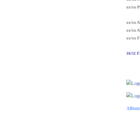
xx/xx 
xx/xx 
xx/xx 
xx/xx 
16/11 
Album