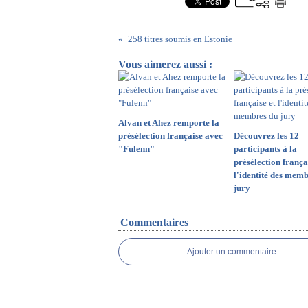
258 titres soumis en Estonie
Vous aimerez aussi :
Alvan et Ahez remporte la
présélection française avec
Découvrez les 12
"Fulenn"
participants à la
présélection frança
l'identité des mem
jury
Commentaires
Ajouter un commentaire