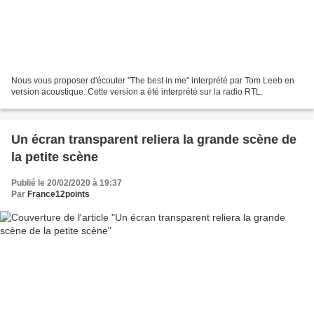
Nous vous proposer d'écouter "The best in me" interprété par Tom Leeb en
version acoustique. Cette version a été interprété sur la radio RTL.
Un écran transparent reliera la grande scène de
la petite scène
Publié le 20/02/2020 à 19:37
Par
France12points