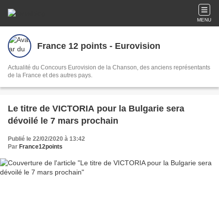
MENU
France 12 points - Eurovision
Actualité du Concours Eurovision de la Chanson, des anciens représentants
de la France et des autres pays.
Le titre de VICTORIA pour la Bulgarie sera
dévoilé le 7 mars prochain
Publié le 22/02/2020 à 13:42
Par
France12points