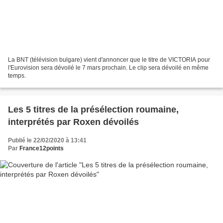
La BNT (télévision bulgare) vient d'annoncer que le titre de VICTORIA pour
l'Eurovision sera dévoilé le 7 mars prochain. Le clip sera dévoilé en même
temps.
Les 5 titres de la présélection roumaine,
interprétés par Roxen dévoilés
Publié le 22/02/2020 à 13:41
Par
France12points