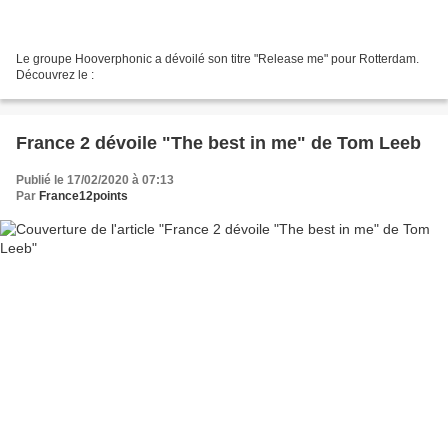
Le groupe Hooverphonic a dévoilé son titre "Release me" pour Rotterdam.
Découvrez le :
France 2 dévoile "The best in me" de Tom Leeb
Publié le 17/02/2020 à 07:13
Par
France12points