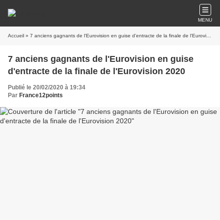
MENU
Accueil
» 7 anciens gagnants de l'Eurovision en guise d'entracte de la finale de l'Eurovision 2020
7 anciens gagnants de l'Eurovision en guise
d'entracte de la finale de l'Eurovision 2020
Publié le 20/02/2020 à 19:34
Par
France12points