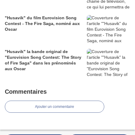
"Husavik" du film Eurovision Song
Contest - The Fire Saga, nominé aux
Oscar
"Husavik" la bande original de
"Eurovision Song Contest: The Story
of Fire Saga" dans les prénominés
aux Oscar
Commentaires
Ajouter un commentaire