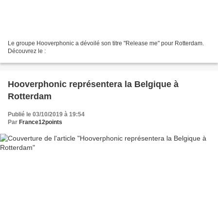
Le groupe Hooverphonic a dévoilé son titre "Release me" pour Rotterdam.
Découvrez le :
Hooverphonic représentera la Belgique à
Rotterdam
Publié le 03/10/2019 à 19:54
Par
France12points