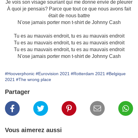
Je vois son visage souriant qui me donne envie de pleurer
À quoi je pensais? Parce que tout ce que nous avons fait
était de nous battre
N'ose jamais porter mon t-shirt de Johnny Cash
Tu es au mauvais endroit, tu es au mauvais endroit
Tu es au mauvais endroit, tu es au mauvais endroit
Tu es au mauvais endroit, tu es au mauvais endroit
N'ose jamais porter mon t-shirt de Johnny Cash
#Hooverphonic
#Eurovision 2021
#Rotterdam 2021
#Belgique
2021
#The wrong place
Partager
Vous aimerez aussi