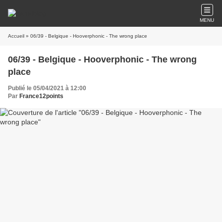
MENU
Accueil
» 06/39 - Belgique - Hooverphonic - The wrong place
06/39 - Belgique - Hooverphonic - The wrong
place
Publié le 05/04/2021 à 12:00
Par
France12points