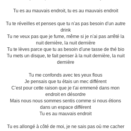
Tu es au mauvais endroit, tu es au mauvais endroit
Tu te réveilles et penses que tu n'as pas besoin d'un autre
drink
Tu ne veux pas que je fume, même si je n'ai pas arrêté la
nuit dernière, la nuit dernière
Tu te lèves parce que tu as besoin d'une tasse de thé bio
Tu mets un disque, te fait penser à la nuit dernière, la nuit
dernière
Tu me confonds avec tes yeux flous
Je pensais que tu étais un mec différent
C'est pour cette raison que je t'ai emmené dans mon
endroit en désordre
Mais nous nous sommes sentis comme si nous étions
dans un espace différent
Tu es au mauvais endroit
Tu es allongé à côté de moi, je ne sais pas où me cacher