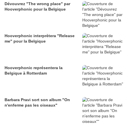
Dévouvrez "The wrong place" par
Hooverphonic pour la Belgique
Hooverphonic interprètera "Release
me" pour la Belgique
Hooverphonic représentera la
Belgique à Rotterdam
Barbara Pravi sort son album "On
n'enferme pas les oiseaux"