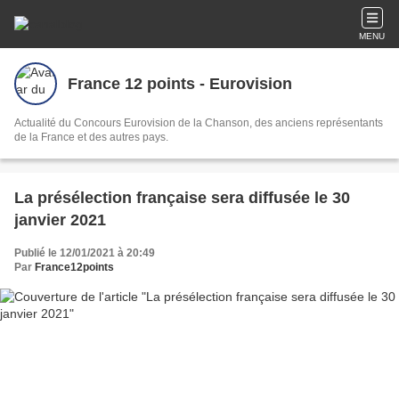
MENU
France 12 points - Eurovision
Actualité du Concours Eurovision de la Chanson, des anciens représentants
de la France et des autres pays.
La présélection française sera diffusée le 30
janvier 2021
Publié le 12/01/2021 à 20:49
Par
France12points