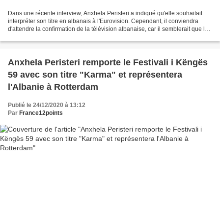
Dans une récente interview, Anxhela Peristeri a indiqué qu'elle souhaitait
interpréter son titre en albanais à l'Eurovision. Cependant, il conviendra
d'attendre la confirmation de la télévision albanaise, car il semblerait que le
dernier mot revienne...
Anxhela Peristeri remporte le Festivali i Këngës
59 avec son titre "Karma" et représentera
l'Albanie à Rotterdam
Publié le 24/12/2020 à 13:12
Par
France12points