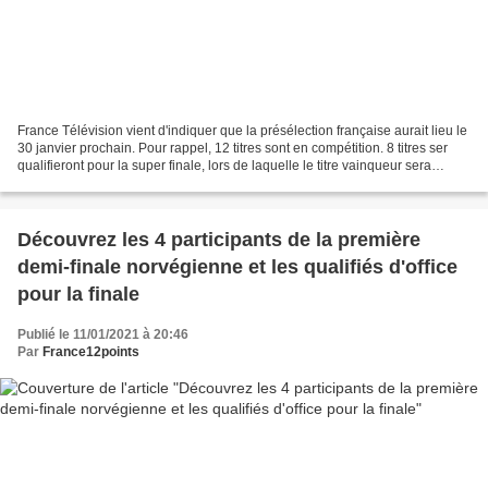
France Télévision vient d'indiquer que la présélection française aurait lieu le
30 janvier prochain. Pour rappel, 12 titres sont en compétition. 8 titres ser
qualifieront pour la super finale, lors de laquelle le titre vainqueur sera
sélectionné.
Découvrez les 4 participants de la première
demi-finale norvégienne et les qualifiés d'office
pour la finale
Publié le 11/01/2021 à 20:46
Par
France12points