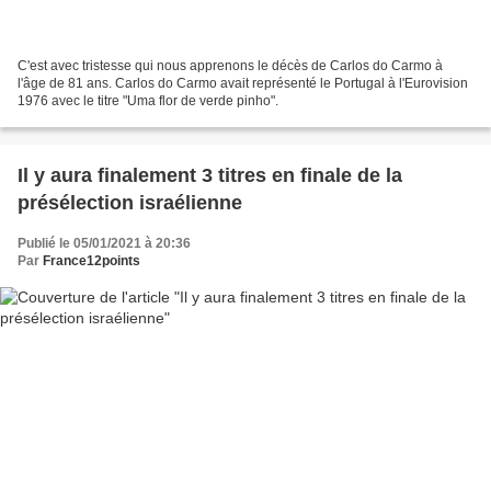
C'est avec tristesse qui nous apprenons le décès de Carlos do Carmo à
l'âge de 81 ans. Carlos do Carmo avait représenté le Portugal à l'Eurovision
1976 avec le titre "Uma flor de verde pinho".
Il y aura finalement 3 titres en finale de la
présélection israélienne
Publié le 05/01/2021 à 20:36
Par
France12points