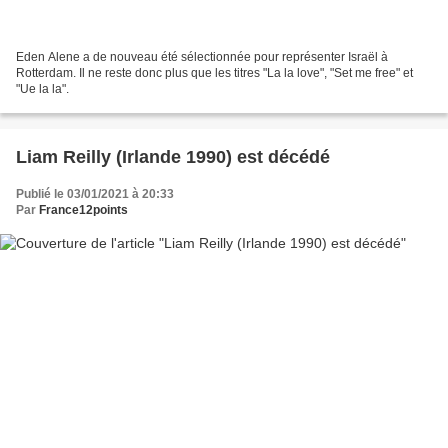
Eden Alene a de nouveau été sélectionnée pour représenter Israël à
Rotterdam. Il ne reste donc plus que les titres "La la love", "Set me free" et
"Ue la la".
Liam Reilly (Irlande 1990) est décédé
Publié le 03/01/2021 à 20:33
Par
France12points