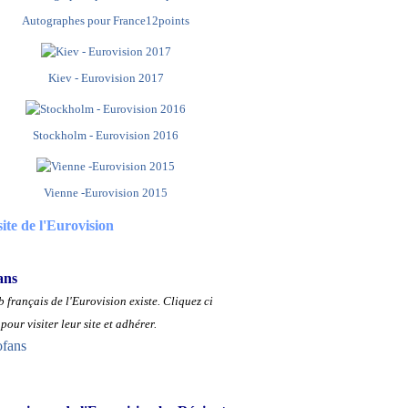
Autographes pour France12points
Kiev - Eurovision 2017
Stockholm - Eurovision 2016
Vienne -Eurovision 2015
site de l'Eurovision
ans
 français de l'Eurovision existe.
Cliquez ci
pour visiter leur site et adhérer.