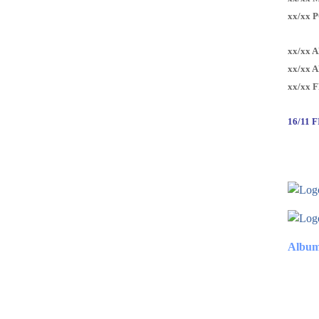
xx/xx 
xx/xx 
xx/xx 
xx/xx 
16/11 
Album