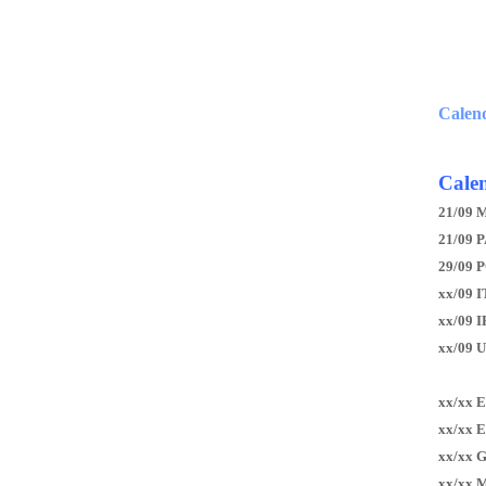
Calen
Calen
21/09 
21/09 P
29/09 
xx/09 I
xx/09 
xx/09 
xx/xx 
xx/xx 
xx/xx 
xx/xx 