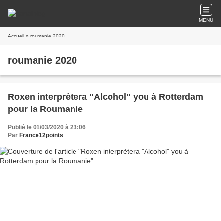
MENU
Accueil
» roumanie 2020
roumanie 2020
Roxen interprètera "Alcohol" you à Rotterdam
pour la Roumanie
Publié le 01/03/2020 à 23:06
Par
France12points