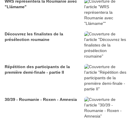
WRS représentera la Roumanie avec
"Llámame"
Découvrez les finalistes de la
présélection roumaine
Répétition des participants de la
première demi-finale - partie II
30/39 - Roumanie - Roxen - Amnesia