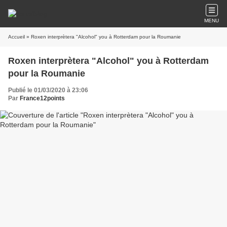
MENU
Accueil
» Roxen interprètera "Alcohol" you à Rotterdam pour la Roumanie
Roxen interprètera "Alcohol" you à Rotterdam
pour la Roumanie
Publié le 01/03/2020 à 23:06
Par
France12points