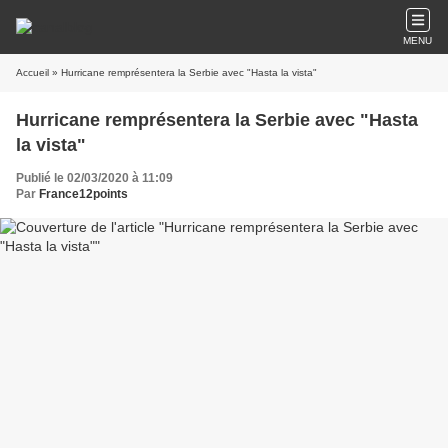
MENU
Accueil
» Hurricane remprésentera la Serbie avec "Hasta la vista"
Hurricane remprésentera la Serbie avec "Hasta
la vista"
Publié le 02/03/2020 à 11:09
Par
France12points