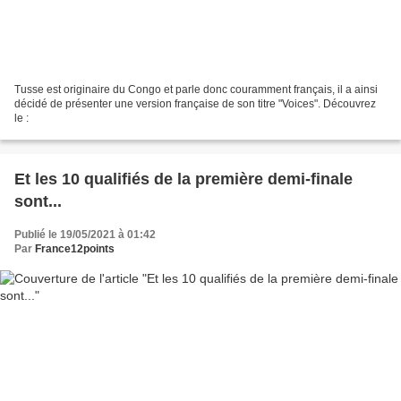
Tusse est originaire du Congo et parle donc couramment français, il a ainsi
décidé de présenter une version française de son titre "Voices". Découvrez
le :
Et les 10 qualifiés de la première demi-finale
sont...
Publié le 19/05/2021 à 01:42
Par
France12points