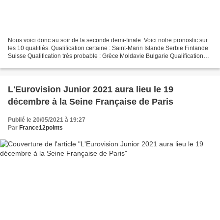
Nous voici donc au soir de la seconde demi-finale. Voici notre pronostic sur
les 10 qualifiés. Qualification certaine : Saint-Marin Islande Serbie Finlande
Suisse Qualification très probable : Grèce Moldavie Bulgarie Qualification
possible : Albanie Portugal...
L'Eurovision Junior 2021 aura lieu le 19
décembre à la Seine Française de Paris
Publié le 20/05/2021 à 19:27
Par
France12points