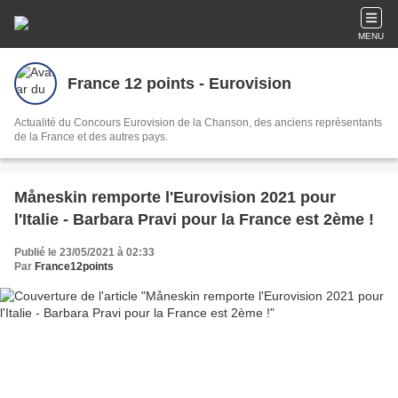
MENU
France 12 points - Eurovision
Actualité du Concours Eurovision de la Chanson, des anciens représentants
de la France et des autres pays.
Måneskin remporte l'Eurovision 2021 pour
l'Italie - Barbara Pravi pour la France est 2ème !
Publié le 23/05/2021 à 02:33
Par
France12points