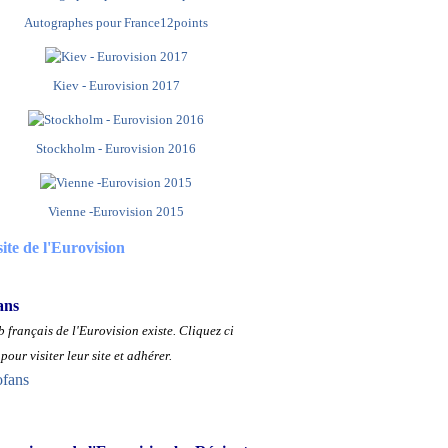
Autographes pour France12points
Kiev - Eurovision 2017
Stockholm - Eurovision 2016
Vienne -Eurovision 2015
site de l'Eurovision
ans
 français de l'Eurovision existe.
Cliquez ci
pour visiter leur site et adhérer.