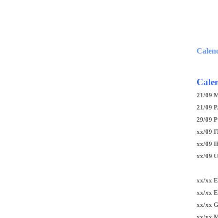
Calen
Calen
21/09 
21/09 P
29/09 
xx/09 I
xx/09 
xx/09 
xx/xx 
xx/xx 
xx/xx 
xx/xx 