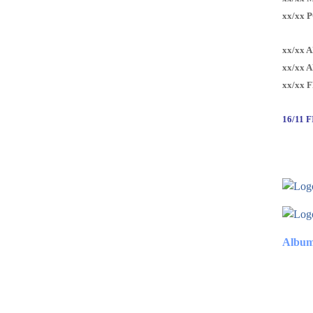
xx/xx 
xx/xx 
xx/xx 
xx/xx 
16/11 
Album