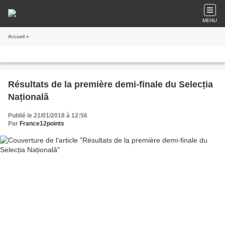
MENU
Accueil
»
Résultats de la première demi-finale du Selecția
Națională
Publié le 21/01/2018 à 12:56
Par
France12points