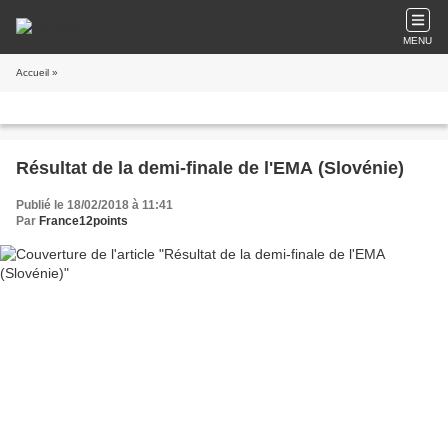
MENU
Accueil
»
Résultat de la demi-finale de l'EMA (Slovénie)
Publié le 18/02/2018 à 11:41
Par
France12points