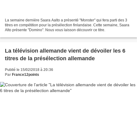
La semaine dernière Saara Aalto a présenté "Monster" qui fera parti des 3
titres en compétition pour la présélection finlandaise. Cette semaine, Saara
Alto présente "Domino". Nous vous laisson découvrir ce titre.
La télévision allemande vient de dévoiler les 6
titres de la présélection allemande
Publié le 15/02/2018 à 20:36
Par
France12points