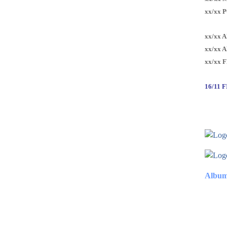
xx/xx 
xx/xx 
xx/xx 
xx/xx 
16/11 
Album