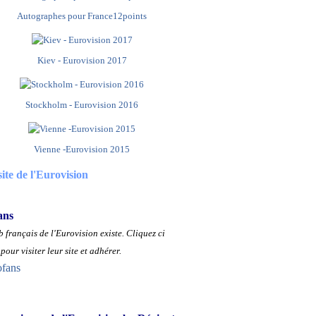
Autographes pour France12points
Kiev - Eurovision 2017
Stockholm - Eurovision 2016
Vienne -Eurovision 2015
site de l'Eurovision
ans
 français de l'Eurovision existe.
Cliquez ci
pour visiter leur site et adhérer.