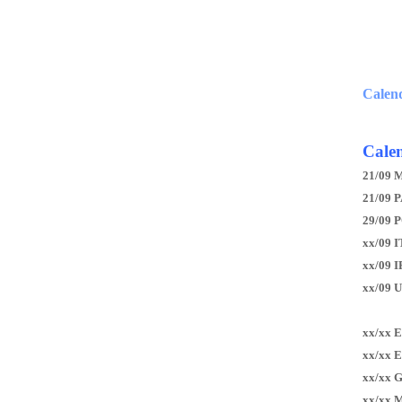
Calen
Calen
21/09 
21/09 P
29/09 
xx/09 I
xx/09 
xx/09 
xx/xx 
xx/xx 
xx/xx 
xx/xx 