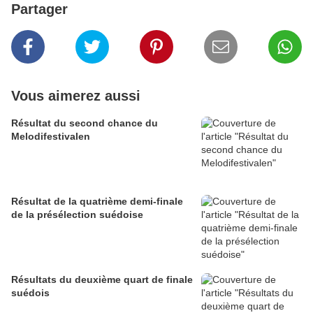
Partager
Vous aimerez aussi
Résultat du second chance du
Melodifestivalen
Résultat de la quatrième demi-finale
de la présélection suédoise
Résultats du deuxième quart de finale
suédois