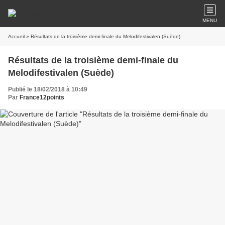
MENU
Accueil
» Résultats de la troisième demi-finale du Melodifestivalen (Suède)
Résultats de la troisième demi-finale du
Melodifestivalen (Suède)
Publié le 18/02/2018 à 10:49
Par
France12points