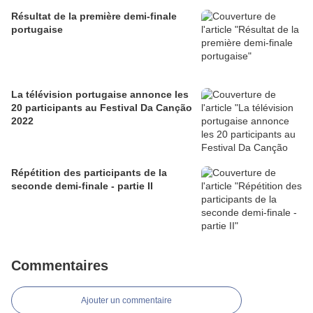
Résultat de la première demi-finale
portugaise
La télévision portugaise annonce les
20 participants au Festival Da Canção
2022
Répétition des participants de la
seconde demi-finale - partie II
Commentaires
Ajouter un commentaire