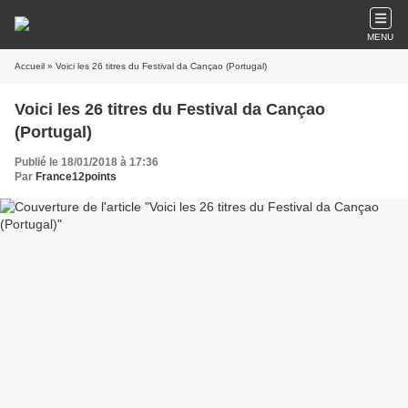
MENU
Accueil
» Voici les 26 titres du Festival da Cançao (Portugal)
Voici les 26 titres du Festival da Cançao
(Portugal)
Publié le 18/01/2018 à 17:36
Par
France12points