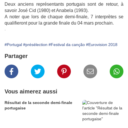
Deux anciens représentants portugais sont de retour, à
savoir José Cid (1980) et Anabela (1993).
A noter que lors de chaque demi-finale, 7 interprètes se
qualifieront pour la grande finale du 04 mars prochain.
.
#Portugal
#présélection
#Festival da canção
#Eurovision 2018
Partager
Vous aimerez aussi
Résultat de la seconde demi-finale
portugaise