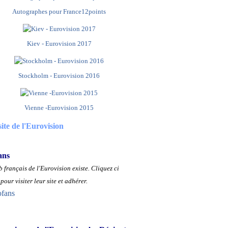
Autographes pour France12points
Kiev - Eurovision 2017
Stockholm - Eurovision 2016
Vienne -Eurovision 2015
site de l'Eurovision
ans
 français de l'Eurovision existe.
Cliquez ci
pour visiter leur site et adhérer.