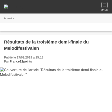
MENU
Accueil
»
Résultats de la troisième demi-finale du
Melodifestivalen
Publié le 17/02/2019 à 15:13
Par
France12points