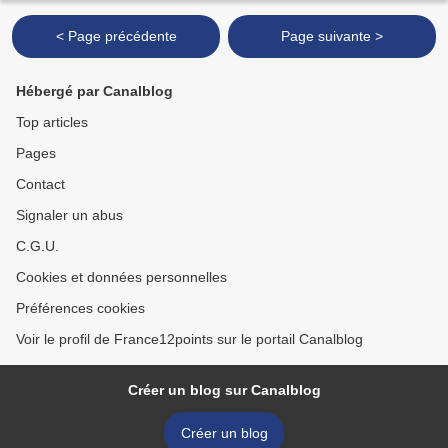
< Page précédente
Page suivante >
Hébergé par Canalblog
Top articles
Pages
Contact
Signaler un abus
C.G.U.
Cookies et données personnelles
Préférences cookies
Voir le profil de France12points sur le portail Canalblog
Créer un blog sur Canalblog
Créer un blog