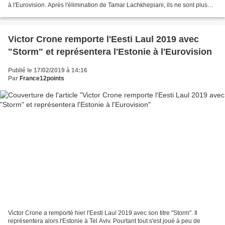
à l'Eurovision. Après l'élimination de Tamar Lachkhepiani, ils ne sont plus
que 6 en lice. Liza Kalandadze...
Victor Crone remporte l'Eesti Laul 2019 avec
"Storm" et représentera l'Estonie à l'Eurovision
Publié le 17/02/2019 à 14:16
Par
France12points
Victor Crone a remporté hier l'Eesti Laul 2019 avec son titre "Storm". Il
représentera alors l'Estonie à Tel Aviv. Pourtant tout s'est joué à peu de