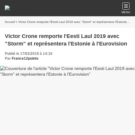
MENU
Accueil
» Victor Crone remporte l'Eesti Laul 2019 avec "Storm" et représentera l'Estonie à l'Eurovision
Victor Crone remporte l'Eesti Laul 2019 avec
"Storm" et représentera l'Estonie à l'Eurovision
Publié le 17/02/2019 à 14:16
Par
France12points