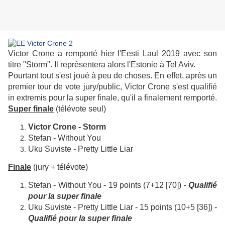
Victor Crone a remporté hier l'Eesti Laul 2019 avec son
titre "Storm". Il représentera alors l'Estonie à Tel Aviv.
Pourtant tout s'est joué à peu de choses. En effet, après un
premier tour de vote jury/public, Victor Crone s'est qualifié
in extremis pour la super finale, qu'il a finalement remporté.
Super
finale
(télévote seul)
Victor Crone - Storm
Stefan - Without You
Uku Suviste - Pretty Little Liar
Finale
(jury + télévote)
Stefan - Without You - 19 points (7+12 [70]) -
Qualifié
pour la super finale
Uku Suviste - Pretty Little Liar - 15 points (10+5 [36]) -
Qualifié pour la super finale