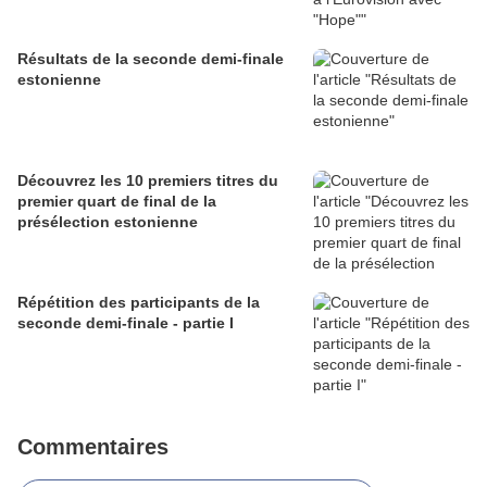
Résultats de la seconde demi-finale
estonienne
Découvrez les 10 premiers titres du
premier quart de final de la
présélection estonienne
Répétition des participants de la
seconde demi-finale - partie I
Commentaires