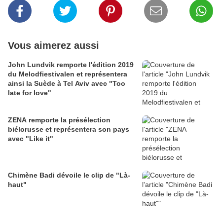
Vous aimerez aussi
John Lundvik remporte l'édition 2019
du Melodfiestivalen et représentera
ainsi la Suède à Tel Aviv avec "Too
late for love"
ZENA remporte la présélection
biélorusse et représentera son pays
avec "Like it"
Chimène Badi dévoile le clip de "Là-
haut"