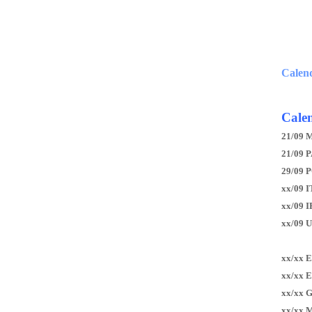
Calen
Calen
21/09 
21/09 P
29/09 
xx/09 I
xx/09 
xx/09 
xx/xx 
xx/xx 
xx/xx 
xx/xx 