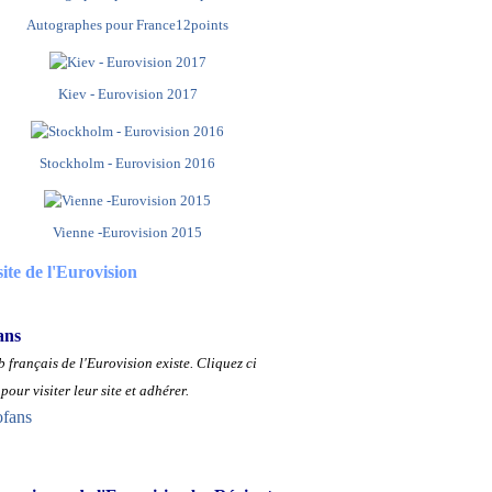
Autographes pour France12points
Kiev - Eurovision 2017
Stockholm - Eurovision 2016
Vienne -Eurovision 2015
site de l'Eurovision
ans
 français de l'Eurovision existe.
Cliquez ci
pour visiter leur site et adhérer.