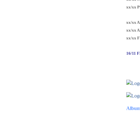
xx/xx 
xx/xx 
xx/xx 
xx/xx 
16/11 
Album