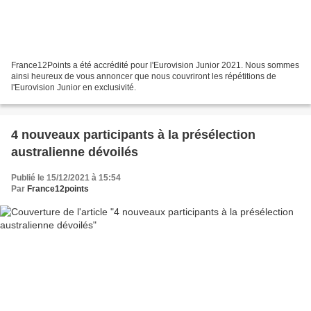
France12Points a été accrédité pour l'Eurovision Junior 2021. Nous sommes
ainsi heureux de vous annoncer que nous couvriront les répétitions de
l'Eurovision Junior en exclusivité.
4 nouveaux participants à la présélection
australienne dévoilés
Publié le 15/12/2021 à 15:54
Par
France12points