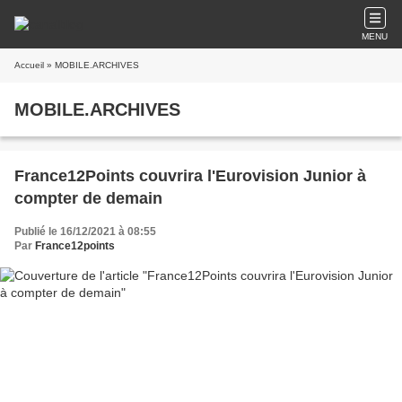
MENU
Accueil
» MOBILE.ARCHIVES
MOBILE.ARCHIVES
France12Points couvrira l'Eurovision Junior à
compter de demain
Publié le 16/12/2021 à 08:55
Par
France12points