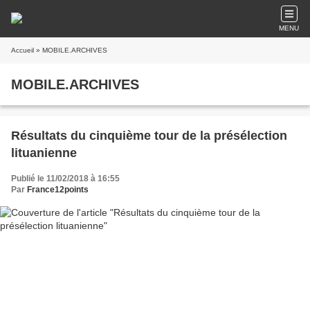
MENU
Accueil
» MOBILE.ARCHIVES
MOBILE.ARCHIVES
Résultats du cinquième tour de la présélection
lituanienne
Publié le 11/02/2018 à 16:55
Par
France12points